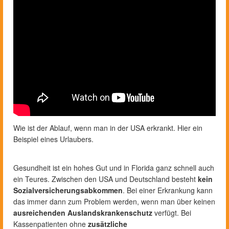
Wie ist der Ablauf, wenn man in der USA erkrankt. Hier ein
Beispiel eines Urlaubers.
Gesundheit ist ein hohes Gut und in Florida ganz schnell auch
ein Teures. Zwischen den USA und Deutschland besteht
kein
Sozialversicherungsabkommen
. Bei einer Erkrankung kann
das immer dann zum Problem werden, wenn man über keinen
ausreichenden Auslandskrankenschutz
verfügt. Bei
Kassenpatienten ohne
zusätzliche