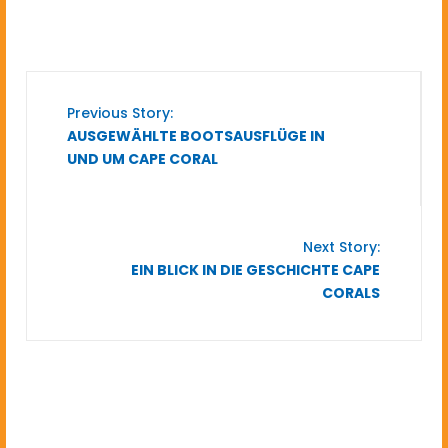
Previous Story:
AUSGEWÄHLTE BOOTSAUSFLÜGE IN
UND UM CAPE CORAL
Next Story:
EIN BLICK IN DIE GESCHICHTE CAPE
CORALS