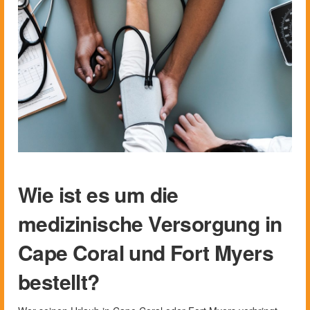
Wie ist es um die
medizinische Versorgung in
Cape Coral und Fort Myers
bestellt?