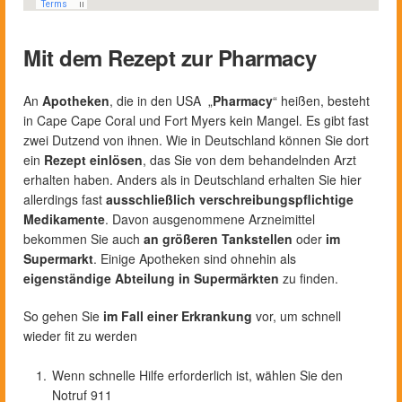
Mit dem Rezept zur Pharmacy
An
Apotheken
, die in den USA „
Pharmacy
“ heißen, besteht
in Cape Cape Coral und Fort Myers kein Mangel. Es gibt fast
zwei Dutzend von ihnen. Wie in Deutschland können Sie dort
ein
Rezept einlösen
, das Sie von dem behandelnden Arzt
erhalten haben. Anders als in Deutschland erhalten Sie hier
allerdings fast
ausschließlich verschreibungspflichtige
Medikamente
. Davon ausgenommene Arzneimittel
bekommen Sie auch
an größeren Tankstellen
oder
im
Supermarkt
. Einige Apotheken sind ohnehin als
eigenständige Abteilung in Supermärkten
zu finden.
So gehen Sie
im Fall einer Erkrankung
vor, um schnell
wieder fit zu werden
Wenn schnelle Hilfe erforderlich ist, wählen Sie den
Notruf 911