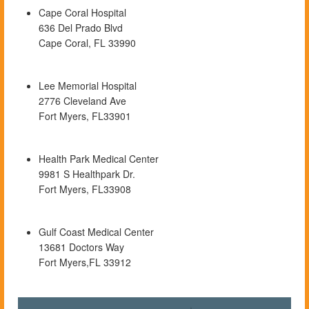
Cape Coral Hospital
636 Del Prado Blvd
Cape Coral, FL 33990
Lee Memorial Hospital
2776 Cleveland Ave
Fort Myers, FL33901
Health Park Medical Center
9981 S Healthpark Dr.
Fort Myers, FL33908
Gulf Coast Medical Center
13681 Doctors Way
Fort Myers,FL 33912