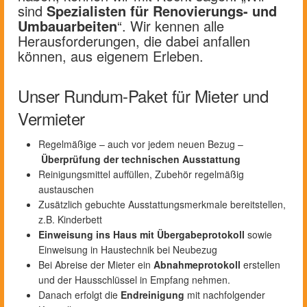
sind
Spezialisten für Renovierungs- und
Umbauarbeiten
“. Wir kennen alle
Herausforderungen, die dabei anfallen
können, aus eigenem Erleben.
Unser Rundum-Paket für Mieter und
Vermieter
Regelmäßige – auch vor jedem neuen Bezug –
Überprüfung der technischen Ausstattung
Reinigungsmittel auffüllen, Zubehör regelmäßig
austauschen
Zusätzlich gebuchte Ausstattungsmerkmale bereitstellen,
z.B. Kinderbett
Einweisung ins Haus mit Übergabeprotokoll
sowie
Einweisung in Haustechnik bei Neubezug
Bei Abreise der Mieter ein
Abnahmeprotokoll
erstellen
und der Hausschlüssel in Empfang nehmen.
Danach erfolgt die
Endreinigung
mit nachfolgender