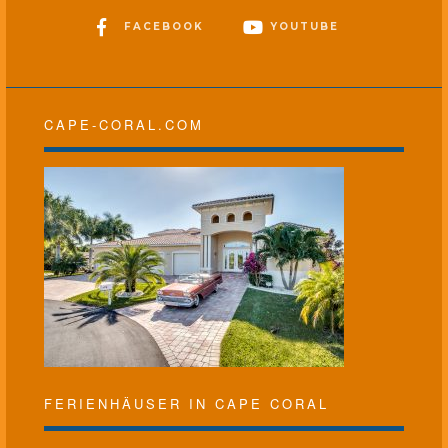
FACEBOOK
YOUTUBE
CAPE-CORAL.COM
FERIENHÄUSER IN CAPE CORAL