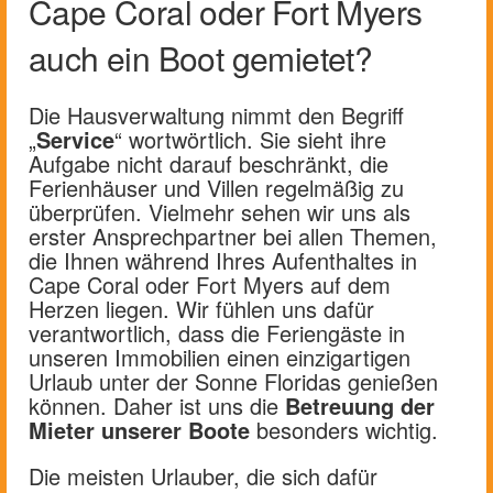
Cape Coral oder Fort Myers
auch ein Boot gemietet?
Die Hausverwaltung nimmt den Begriff
„
Service
“ wortwörtlich. Sie sieht ihre
Aufgabe nicht darauf beschränkt, die
Ferienhäuser und Villen regelmäßig zu
überprüfen. Vielmehr sehen wir uns als
erster Ansprechpartner bei allen Themen,
die Ihnen während Ihres Aufenthaltes in
Cape Coral oder Fort Myers auf dem
Herzen liegen. Wir fühlen uns dafür
verantwortlich, dass die Feriengäste in
unseren Immobilien einen einzigartigen
Urlaub unter der Sonne Floridas genießen
können. Daher ist uns die
Betreuung der
Mieter unserer Boote
besonders wichtig.
Die meisten Urlauber, die sich dafür