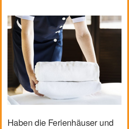
Haben die Ferienhäuser und