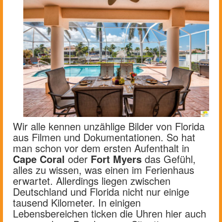
Wir alle kennen unzählige Bilder von Florida
aus Filmen und Dokumentationen. So hat
man schon vor dem ersten Aufenthalt in
Cape Coral
oder
Fort Myers
das Gefühl,
alles zu wissen, was einen im Ferienhaus
erwartet. Allerdings liegen zwischen
Deutschland und Florida nicht nur einige
tausend Kilometer. In einigen
Lebensbereichen ticken die Uhren hier auch