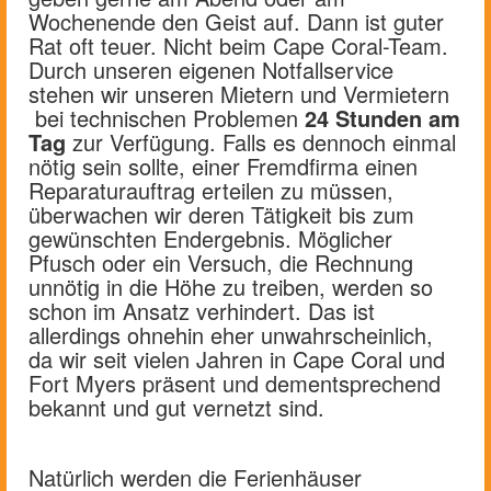
Wochenende den Geist auf. Dann ist guter
Rat oft teuer. Nicht beim Cape Coral-Team.
Durch unseren eigenen Notfallservice
stehen wir unseren Mietern und Vermietern
bei technischen Problemen
24 Stunden am
Tag
zur Verfügung. Falls es dennoch einmal
nötig sein sollte, einer Fremdfirma einen
Reparaturauftrag erteilen zu müssen,
überwachen wir deren Tätigkeit bis zum
gewünschten Endergebnis. Möglicher
Pfusch oder ein Versuch, die Rechnung
unnötig in die Höhe zu treiben, werden so
schon im Ansatz verhindert. Das ist
allerdings ohnehin eher unwahrscheinlich,
da wir seit vielen Jahren in Cape Coral und
Fort Myers präsent und dementsprechend
bekannt und gut vernetzt sind.
Natürlich werden die Ferienhäuser