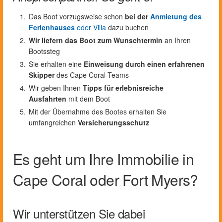
Das Boot vorzugsweise schon
bei der
Anmietung des
Ferienhauses
oder Villa
dazu buchen
Wir liefern das Boot zum Wunschtermin
an Ihren
Bootssteg
Sie erhalten eine
Einweisung durch einen erfahrenen
Skipper
des Cape Coral-Teams
Wir geben Ihnen
Tipps für erlebnisreiche
Ausfahrten
mit dem Boot
Mit der Übernahme des Bootes erhalten Sie
umfangreichen
Versicherungsschutz
Es geht um Ihre Immobilie in
Cape Coral oder Fort Myers?
Wir unterstützen Sie dabei