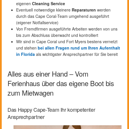
eigenen
Cleaning Service
Eventuell notwendige kleinere
Reparaturen
werden
durch das Cape Coral-Team umgehend ausgeführt
(eigener Notfallservice)
Von Fremdfirmen ausgeführte Arbeiten werden von uns
bis zum Abschluss überwacht und kontrolliert
Wir sind in Cape Coral und Fort Myers bestens vernetzt
und stehen
bei allen Fragen rund um Ihren Aufenthalt
in Florida
als wichtigster Ansprechpartner für Sie bereit
Alles aus einer Hand – Vom
Ferienhaus über das eigene Boot bis
zum Mietwagen
Das Happy Cape-Team Ihr kompetenter
Ansprechpartner