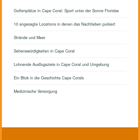
Golfenplätze in Cape Coral: Sport unter der Sonne Floridas
10 angesagte Locations in denen das Nachtleben pulsiert
Strände und Meer
Sehenswürdigkeiten in Cape Coral
Lohnende Ausflugsziele in Cape Coral und Umgebung
Ein Blick in die Geschichte Cape Corals
Medizinische Versorgung