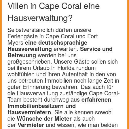
Villen in Cape Coral eine
Hausverwaltung?
Selbstverständlich dürfen unsere
Feriengäste in Cape Coral und Fort
Myers
eine deutschsprachige
Hausverwaltung
erwarten.
Service und
Betreuung
werden bei uns
großgeschrieben. Unsere Gäste sollen sich
bei ihrem Urlaub in Florida rundum
wohlfühlen und ihren Aufenthalt in den von
uns betreuten Immobilien noch lange Zeit in
guter Erinnerung bewahren. Das auch für
die Hausverwaltung zuständige Cape Coral-
Team besteht durchweg aus
erfahrenen
Immobilienbesitzern und
Hausvermietern
. Sie alle kennen sowohl
die
Wünsche der Mieter
als auch
der
Vermieter
und wissen, wie man beiden