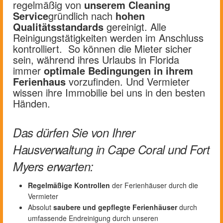
regelmäßig von
unserem Cleaning
Service
gründlich nach
hohen
Qualitätsstandards
gereinigt. Alle
Reinigungstätigkeiten werden im Anschluss
kontrolliert. So können die Mieter sicher
sein, während ihres Urlaubs in Florida
immer
optimale Bedingungen in ihrem
Ferienhaus
vorzufinden. Und Vermieter
wissen ihre Immobilie bei uns in den besten
Händen.
Das dürfen Sie von Ihrer
Hausverwaltung in Cape Coral und Fort
Myers erwarten:
Regelmäßige Kontrollen
der Ferienhäuser durch die
Vermieter
Absolut
saubere und gepflegte Ferienhäuser
durch
umfassende Endreinigung durch unseren