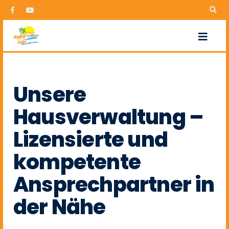
Unsere
Hausverwaltung –
Lizensierte und
kompetente
Ansprechpartner in
der Nähe