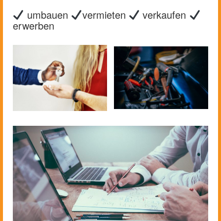
umbauen
vermieten
verkaufen
erwerben