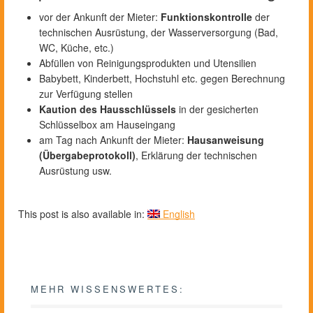
vor der Ankunft der Mieter:
Funktionskontrolle
der
technischen Ausrüstung, der Wasserversorgung (Bad,
WC, Küche, etc.)
Abfüllen von Reinigungsprodukten und Utensilien
Babybett, Kinderbett, Hochstuhl etc. gegen Berechnung
zur Verfügung stellen
Kaution des Hausschlüssels
in der gesicherten
Schlüsselbox am Hauseingang
am Tag nach Ankunft der Mieter:
Hausanweisung
(Übergabeprotokoll)
, Erklärung der technischen
Ausrüstung usw.
This post is also available in:
English
MEHR WISSENSWERTES: